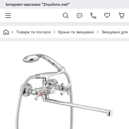
Інтернет-магазин "Zruchno.net"
Товари та послуги
Крани та змішувачі
Змішувачі для