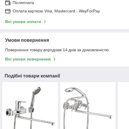
Післяплата
Оплата карткою Visa, Mastercard - WayForPay
Всі умови оплати
Умови повернення
Повернення товару впродовж 14 днів за домовленістю
Всі умови повернення
Подібні товари компанії