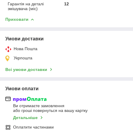
Гарантія на деталі
12
змішувача (міс)
Приховати
Умови доставки
Нова Пошта
Укрпошта
Всі умови доставки
Умови оплати
Ви отримаєте замовлення
або гроші повернуться на вашу картку
Детальніше
Оплатити частинами