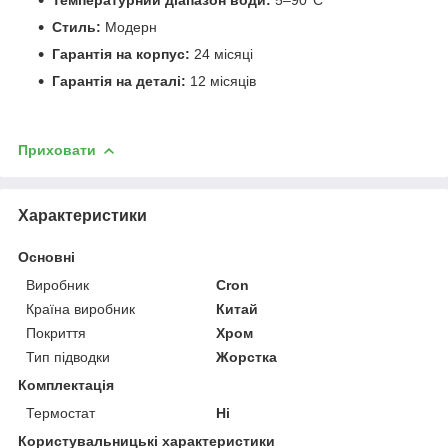
Стиль:
Модерн
Гарантія на корпус:
24 місяці
Гарантія на деталі:
12 місяців
Приховати
Характеристики
Основні
Виробник
Cron
Країна виробник
Китай
Покриття
Хром
Тип підводки
Жорстка
Комплектація
Термостат
Ні
Користувальницькі характеристики