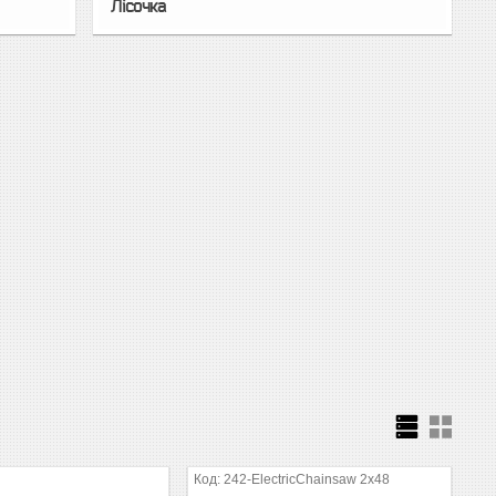
Лісочка
242-ElectricChainsaw 2x48