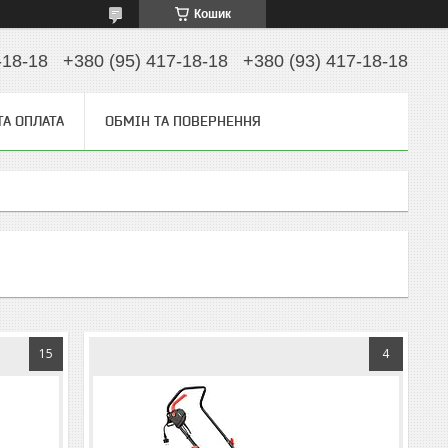
Кошик
-18-18
+380 (95) 417-18-18
+380 (93) 417-18-18
ТА ОПЛАТА
ОБМІН ТА ПОВЕРНЕННЯ
15
4