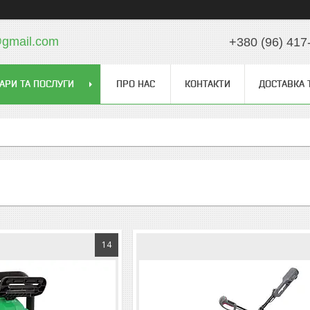
gmail.com
+380 (96) 417
АРИ ТА ПОСЛУГИ
ПРО НАС
КОНТАКТИ
ДОСТАВКА 
14