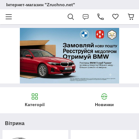
Інтернет-магазин "Zruchno.net"
Категорії
Новинки
Вітрина