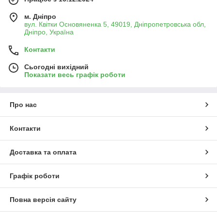
м. Дніпро
вул. Квітки Основяненка 5, 49019, Дніпропетровська обл,
Дніпро, Україна
Контакти
Сьогодні вихідний
Показати весь графік роботи
Про нас
Контакти
Доставка та оплата
Графік роботи
Повна версія сайту