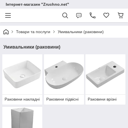
Інтернет-магазин "Zruchno.net"
Товари та послуги
Умивальники (раковини)
Умивальники (раковини)
Раковини накладні
Раковини підвісні
Раковини врізні