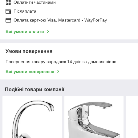
Оплатити частинами
Післяплата
Оплата карткою Visa, Mastercard - WayForPay
Всі умови оплати
Умови повернення
Повернення товару впродовж 14 днів за домовленістю
Всі умови повернення
Подібні товари компанії