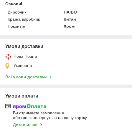
Основні
Виробник
HAIBO
Країна виробник
Китай
Покриття
Хром
Умови доставки
Нова Пошта
Укрпошта
Всі умови доставки
Умови оплати
Ви отримаєте замовлення
або гроші повернуться на вашу картку
Детальніше