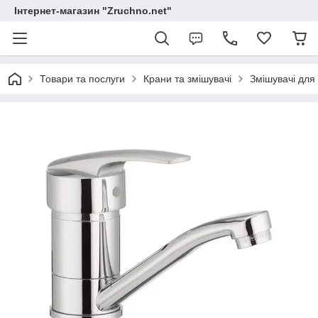
Інтернет-магазин "Zruchno.net"
Товари та послуги
Крани та змішувачі
Змішувачі для