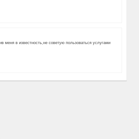
ив меня в известность,не советую пользоваться услугами