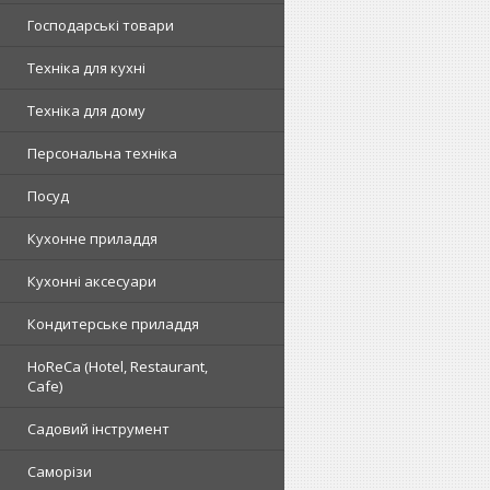
Господарські товари
Техніка для кухні
Техніка для дому
Персональна техніка
Посуд
Кухонне приладдя
Кухонні аксесуари
Кондитерське приладдя
HoReCa (Hotel, Restaurant,
Cafe)
Садовий інструмент
Саморізи