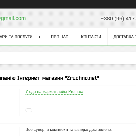
gmail.com
+380 (96) 417
АРИ ТА ПОСЛУГИ
ПРО НАС
КОНТАКТИ
ДОСТАВКА 
мпанію Інтернет-магазин "Zruchno.net"
Угода на маркетплейсі Prom.ua
Все супер, в комплекті та швидко доставлено.