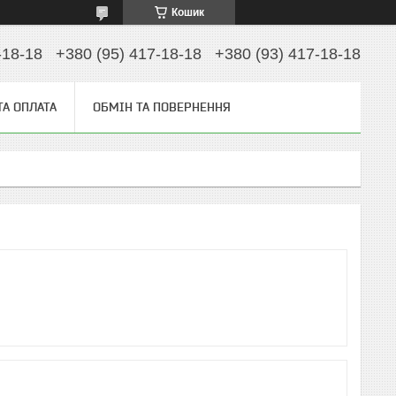
Кошик
-18-18
+380 (95) 417-18-18
+380 (93) 417-18-18
ТА ОПЛАТА
ОБМІН ТА ПОВЕРНЕННЯ