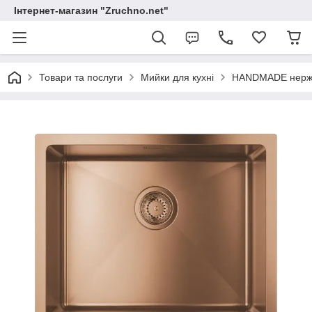
Інтернет-магазин "Zruchno.net"
Товари та послуги
Мийки для кухні
HANDMADE нержа