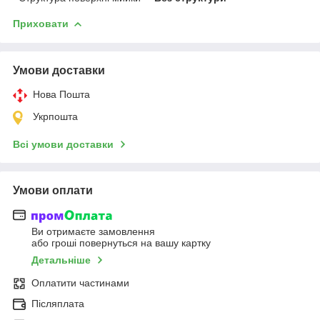
Приховати
Умови доставки
Нова Пошта
Укрпошта
Всі умови доставки
Умови оплати
Ви отримаєте замовлення
або гроші повернуться на вашу картку
Детальніше
Оплатити частинами
Післяплата