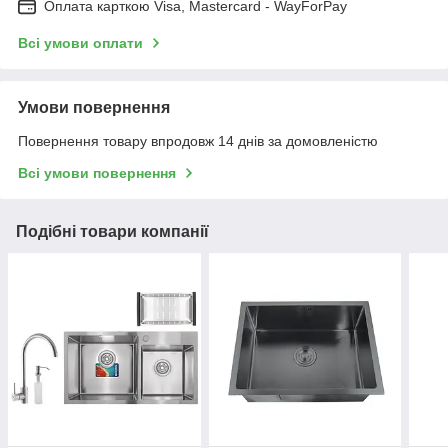
Оплата карткою Visa, Mastercard - WayForPay
Всі умови оплати
Умови повернення
Повернення товару впродовж 14 днів за домовленістю
Всі умови повернення
Подібні товари компанії