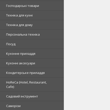
Господарські товари
Техніка для кухні
Техніка для дому
Персональна техніка
Посуд
Кухонне приладдя
Кухонні аксесуари
Кондитерське приладдя
HoReCa (Hotel, Restaurant,
Cafe)
Садовий інструмент
Саморізи