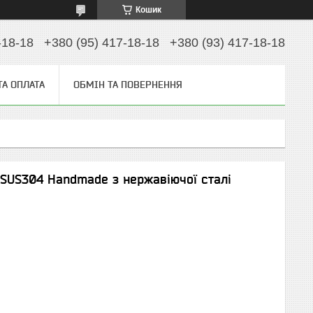
Кошик
-18-18
+380 (95) 417-18-18
+380 (93) 417-18-18
ТА ОПЛАТА
ОБМІН ТА ПОВЕРНЕННЯ
.SUS304 Handmade з нержавіючої сталі