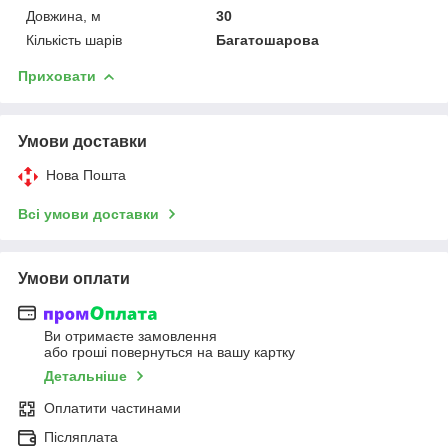
Довжина, м
30
Кількість шарів
Багатошарова
Приховати
Умови доставки
Нова Пошта
Всі умови доставки
Умови оплати
Ви отримаєте замовлення
або гроші повернуться на вашу картку
Детальніше
Оплатити частинами
Післяплата