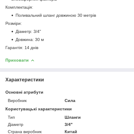
Комплектація:
Поливальний шланг довжиною 30 метрів
Розміри:
Діаметр: 3/4"
Довжина: 30 м
Гарантія: 14 днів
Приховати
Характеристики
Основні атрибути
Виробник
Сила
Користувацькі характеристики
Тип
Шланги
Діаметр
3/4"
Страна виробник
Китай