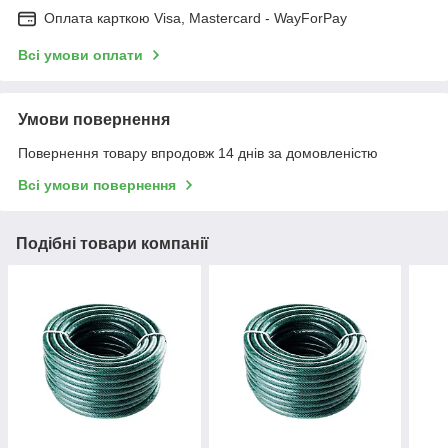
Оплата карткою Visa, Mastercard - WayForPay
Всі умови оплати
Умови повернення
Повернення товару впродовж 14 днів за домовленістю
Всі умови повернення
Подібні товари компанії