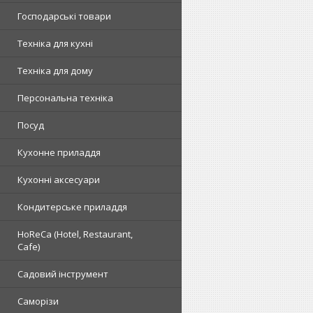
Господарські товари
Техніка для кухні
Техніка для дому
Персональна техніка
Посуд
Кухонне приладдя
Кухонні аксесуари
Кондитерське приладдя
HoReCa (Hotel, Restaurant,
Cafe)
Садовий інструмент
Саморізи