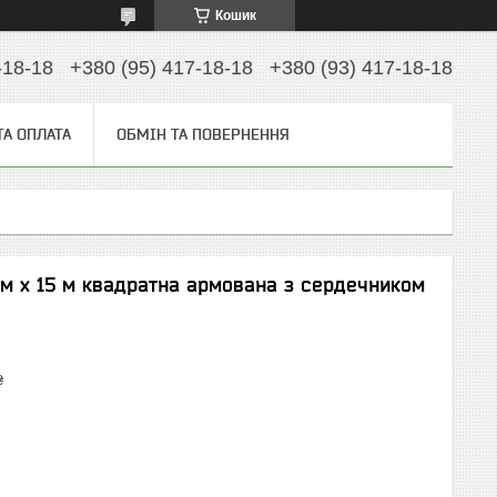
Кошик
-18-18
+380 (95) 417-18-18
+380 (93) 417-18-18
ТА ОПЛАТА
ОБМІН ТА ПОВЕРНЕННЯ
мм х 15 м квадратна армована з сердечником
₴