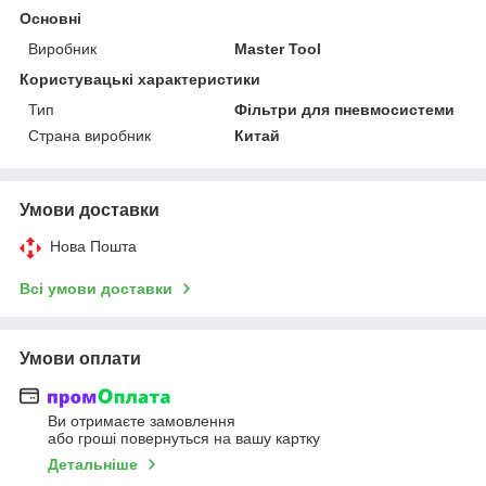
Основні
Виробник
Master Tool
Користувацькі характеристики
Тип
Фільтри для пневмосистеми
Страна виробник
Китай
Умови доставки
Нова Пошта
Всі умови доставки
Умови оплати
Ви отримаєте замовлення
або гроші повернуться на вашу картку
Детальніше