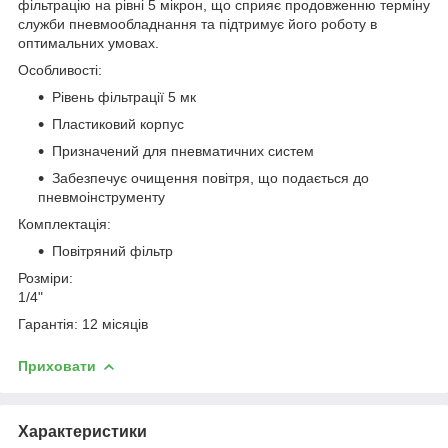
фільтрацію на рівні 5 мікрон, що сприяє продовженню терміну
служби пневмообладнання та підтримує його роботу в
оптимальних умовах.
Особливості:
Рівень фільтрації 5 мк
Пластиковий корпус
Призначений для пневматичних систем
Забезпечує очищення повітря, що подається до
пневмоінструменту
Комплектація:
Повітряний фільтр
Розміри:
1/4"
Гарантія: 12 місяців
Приховати
Характеристики