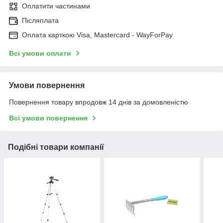
Оплатити частинами
Післяплата
Оплата карткою Visa, Mastercard - WayForPay
Всі умови оплати
Умови повернення
Повернення товару впродовж 14 днів за домовленістю
Всі умови повернення
Подібні товари компанії