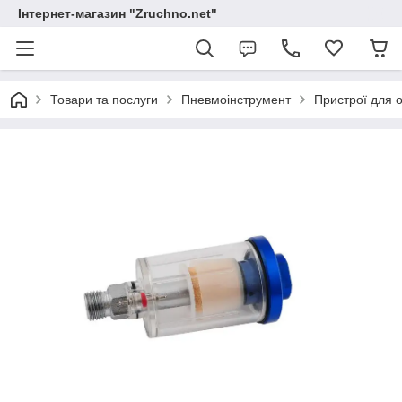
Інтернет-магазин "Zruchno.net"
Товари та послуги
Пневмоінструмент
Пристрої для 