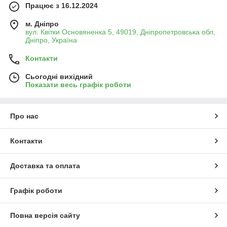
Працює з 16.12.2024
м. Дніпро
вул. Квітки Основяненка 5, 49019, Дніпропетровська обл,
Дніпро, Україна
Контакти
Сьогодні вихідний
Показати весь графік роботи
Про нас
Контакти
Доставка та оплата
Графік роботи
Повна версія сайту