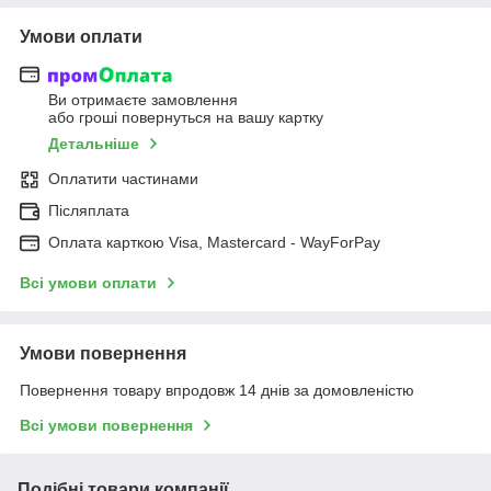
Умови оплати
Ви отримаєте замовлення
або гроші повернуться на вашу картку
Детальніше
Оплатити частинами
Післяплата
Оплата карткою Visa, Mastercard - WayForPay
Всі умови оплати
Умови повернення
Повернення товару впродовж 14 днів за домовленістю
Всі умови повернення
Подібні товари компанії