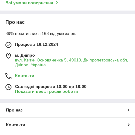
Всі умови повернення
Про нас
89% позитивних з 163 відгуків за рік
Працює з 16.12.2024
м. Дніпро
вул. Квітки Основяненка 5, 49019, Дніпропетровська обл,
Дніпро, Україна
Контакти
Сьогодні працює з 10:00 до 18:00
Показати весь графік роботи
Про нас
Контакти