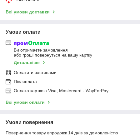
Всі умови доставки
Умови оплати
Ви отримаєте замовлення
або гроші повернуться на вашу картку
Детальніше
Оплатити частинами
Післяплата
Оплата карткою Visa, Mastercard - WayForPay
Всі умови оплати
Умови повернення
Повернення товару впродовж 14 днів за домовленістю