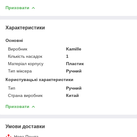
Приховати
Характеристики
Основні
Виробник
Kamille
Кількість насадок
1
Матеріал корпусу
Пластик
Тип міксера
Ручний
Користувацькі характеристики
Тип
Ручний
Страна виробник
Китай
Приховати
Умови доставки
Нова Пошта