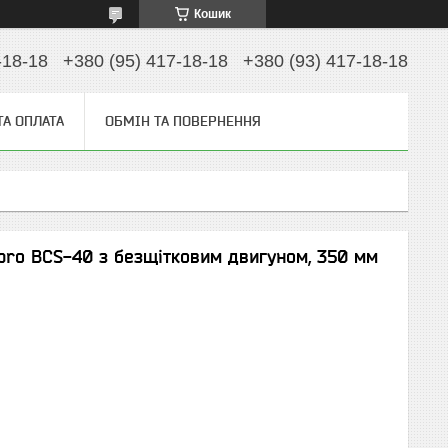
Кошик
-18-18
+380 (95) 417-18-18
+380 (93) 417-18-18
ТА ОПЛАТА
ОБМІН ТА ПОВЕРНЕННЯ
pro BCS-40 з безщітковим двигуном, 350 мм