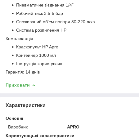
Пневматичне з'єднання 1/4"
Робочий тиск 3.5-5 бар
Споживаний об'єм повітря 80-220 л/хв
Система розпилення HP
Комплектація:
Краскопульт HP Apro
Контейнер 1000 мл
Інструкція користувача
Гарантія: 14 днів
Приховати
Характеристики
Основні
Виробник
APRO
Користувацькі характеристики