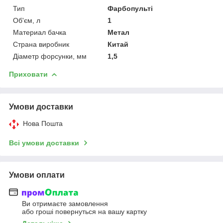
Тип
Фарбопульті
Об'єм, л
1
Материал бачка
Метал
Страна виробник
Китай
Діаметр форсунки, мм
1,5
Приховати
Умови доставки
Нова Пошта
Всі умови доставки
Умови оплати
Ви отримаєте замовлення
або гроші повернуться на вашу картку