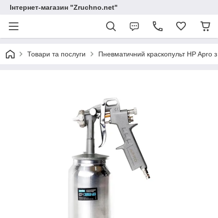
Інтернет-магазин "Zruchno.net"
Товари та послуги
Пневматичний краскопульт HP Apro з