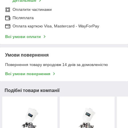
Детальніше
Оплатити частинами
Післяплата
Оплата карткою Visa, Mastercard - WayForPay
Всі умови оплати
Умови повернення
Повернення товару впродовж 14 днів за домовленістю
Всі умови повернення
Подібні товари компанії