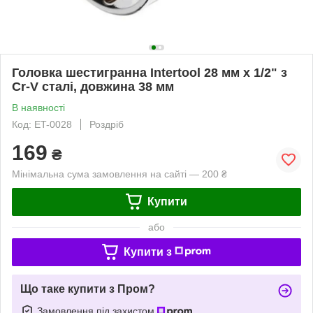
Головка шестигранна Intertool 28 мм x 1/2" з
Cr-V сталі, довжина 38 мм
В наявності
Код: ET-0028
Роздріб
169
₴
Мінімальна сума замовлення на сайті — 200 ₴
Купити
або
Купити з
Що таке купити з Пром?
Замовлення під захистом