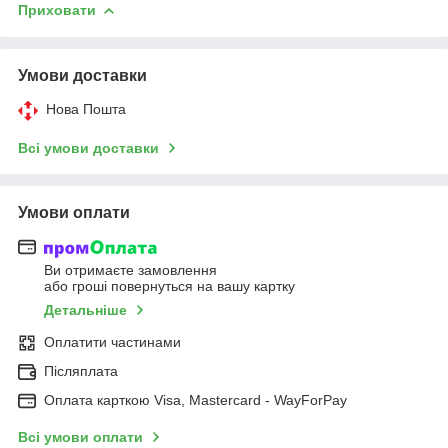
Приховати
Умови доставки
Нова Пошта
Всі умови доставки
Умови оплати
Ви отримаєте замовлення
або гроші повернуться на вашу картку
Детальніше
Оплатити частинами
Післяплата
Оплата карткою Visa, Mastercard - WayForPay
Всі умови оплати