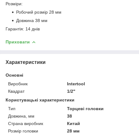
Розміри:
Робочий розмір 28 мм
Довжина 38 мм
Гарантія: 14 днів
Приховати
Характеристики
Основні
Виробник
Intertool
Квадрат
1/2"
Користувацькі характеристики
Тип
Торцеві головки
Довжина, мм
38
Страна виробник
Китай
Розмір головки
28 мм