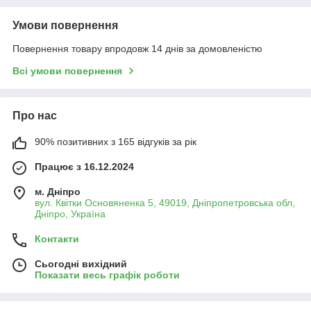
Умови повернення
Повернення товару впродовж 14 днів за домовленістю
Всі умови повернення
Про нас
90% позитивних з 165 відгуків за рік
Працює з 16.12.2024
м. Дніпро
вул. Квітки Основяненка 5, 49019, Дніпропетровська обл,
Дніпро, Україна
Контакти
Сьогодні вихідний
Показати весь графік роботи