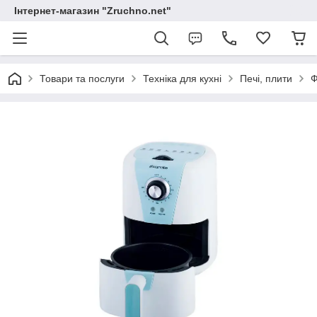
Інтернет-магазин "Zruchno.net"
Товари та послуги
Техніка для кухні
Печі, плити
Ф