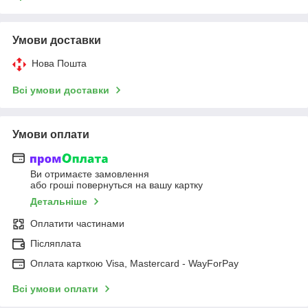
Умови доставки
Нова Пошта
Всі умови доставки
Умови оплати
Ви отримаєте замовлення
або гроші повернуться на вашу картку
Детальніше
Оплатити частинами
Післяплата
Оплата карткою Visa, Mastercard - WayForPay
Всі умови оплати