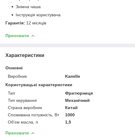
Знімна чаша
Інструкція користувача
Гарантія:
12 місяців
Приховати
Характеристики
Основні
Виробник
Kamille
Користувацькі характеристики
Тип
Фритюрниця
Тип керування
Механічний
Страна виробник
Китай
Споживана потужність, Вт
1000
Об'єм масла, л
1,5
Приховати