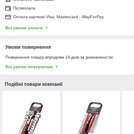
Післяплата
Оплата карткою Visa, Mastercard - WayForPay
Всі умови оплати
Умови повернення
Повернення товару впродовж 14 днів за домовленістю
Всі умови повернення
Подібні товари компанії