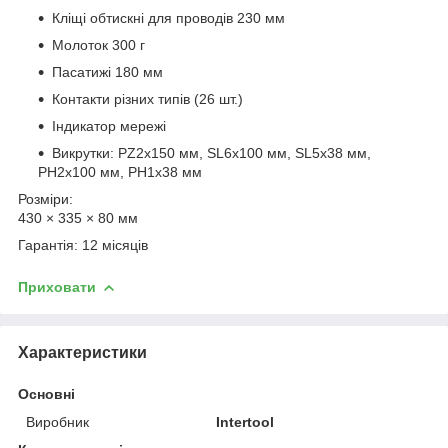
Кліщі обтискні для проводів 230 мм
Молоток 300 г
Пасатижі 180 мм
Контакти різних типів (26 шт.)
Індикатор мережі
Викрутки: PZ2x150 мм, SL6x100 мм, SL5x38 мм,
PH2x100 мм, PH1x38 мм
Розміри:
430 × 335 × 80 мм
Гарантія: 12 місяців
Приховати
Характеристики
Основні
Виробник
Intertool