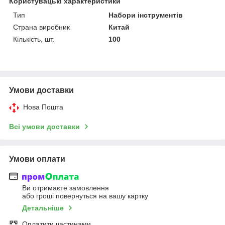
Користувацькі характеристики
Тип
Набори інструментів
Страна виробник
Китай
Кількість, шт.
100
Умови доставки
Нова Пошта
Всі умови доставки
Умови оплати
Ви отримаєте замовлення
або гроші повернуться на вашу картку
Детальніше
Оплатити частинами