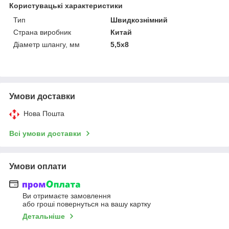
Користувацькі характеристики
Тип
Швидкознімний
Страна виробник
Китай
Діаметр шлангу, мм
5,5х8
Умови доставки
Нова Пошта
Всі умови доставки
Умови оплати
Ви отримаєте замовлення
або гроші повернуться на вашу картку
Детальніше