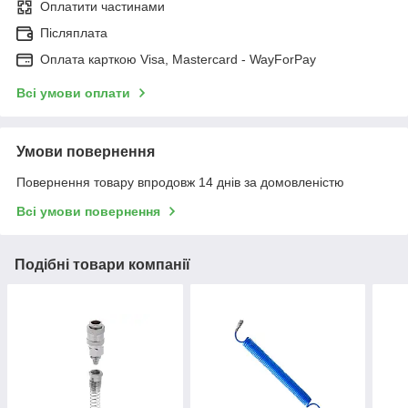
Оплатити частинами
Післяплата
Оплата карткою Visa, Mastercard - WayForPay
Всі умови оплати
Умови повернення
Повернення товару впродовж 14 днів за домовленістю
Всі умови повернення
Подібні товари компанії