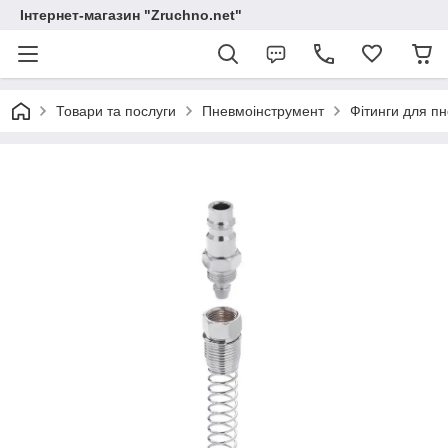
Інтернет-магазин "Zruchno.net"
Товари та послуги
Пневмоінструмент
Фітинги для п