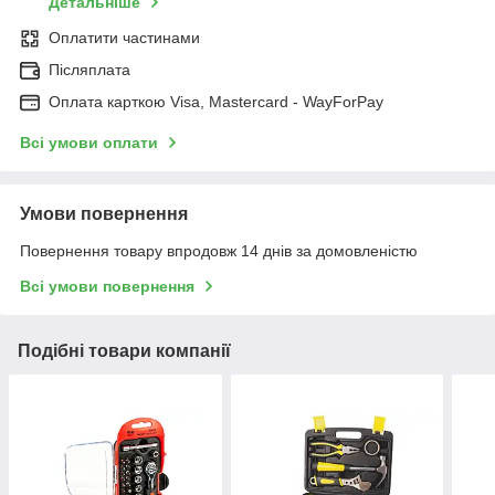
Детальніше
Оплатити частинами
Післяплата
Оплата карткою Visa, Mastercard - WayForPay
Всі умови оплати
Умови повернення
Повернення товару впродовж 14 днів за домовленістю
Всі умови повернення
Подібні товари компанії