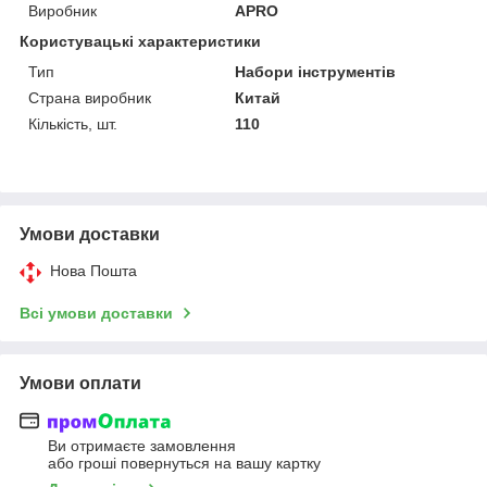
Виробник
APRO
Користувацькі характеристики
Тип
Набори інструментів
Страна виробник
Китай
Кількість, шт.
110
Умови доставки
Нова Пошта
Всі умови доставки
Умови оплати
Ви отримаєте замовлення
або гроші повернуться на вашу картку