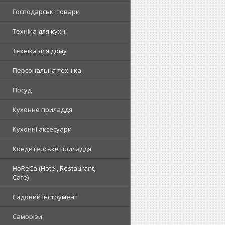
Господарські товари
Техніка для кухні
Техніка для дому
Персональна техніка
Посуд
Кухонне приладдя
Кухонні аксесуари
Кондитерське приладдя
HoReCa (Hotel, Restaurant,
Cafe)
Садовий інструмент
Саморізи