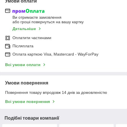
Умови оплати
Ви отримаєте замовлення
або гроші повернуться на вашу картку
Детальніше
Оплатити частинами
Післяплата
Оплата карткою Visa, Mastercard - WayForPay
Всі умови оплати
Умови повернення
Повернення товару впродовж 14 днів за домовленістю
Всі умови повернення
Подібні товари компанії