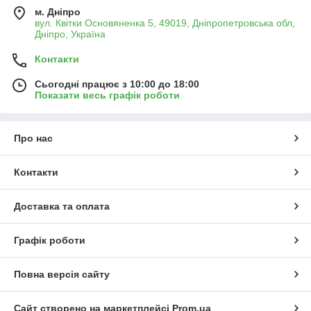
м. Дніпро
вул. Квітки Основяненка 5, 49019, Дніпропетровська обл,
Дніпро, Україна
Контакти
Сьогодні працює з 10:00 до 18:00
Показати весь графік роботи
Про нас
Контакти
Доставка та оплата
Графік роботи
Повна версія сайту
Сайт створено на маркетплейсі
Prom.ua