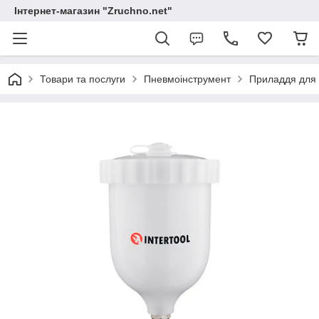
Інтернет-магазин "Zruchno.net"
Товари та послуги
Пневмоінструмент
Приладдя для 