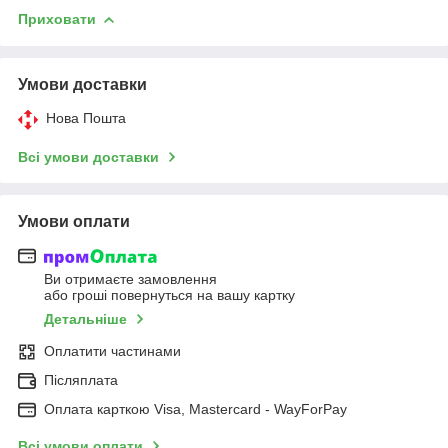
Приховати
Умови доставки
Нова Пошта
Всі умови доставки
Умови оплати
Ви отримаєте замовлення
або гроші повернуться на вашу картку
Детальніше
Оплатити частинами
Післяплата
Оплата карткою Visa, Mastercard - WayForPay
Всі умови оплати