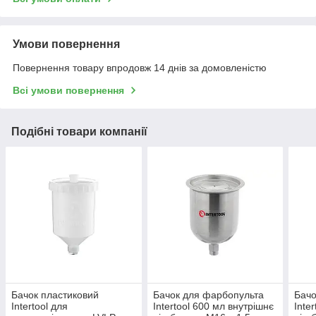
Умови повернення
Повернення товару впродовж 14 днів за домовленістю
Всі умови повернення
Подібні товари компанії
Бачок пластиковий
Бачок для фарбопульта
Бачо
Intertool для
Intertool 600 мл внутрішнє
Inte