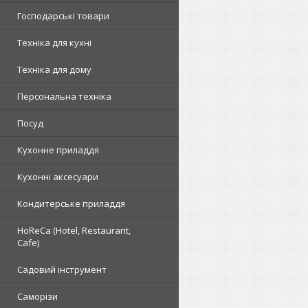
Господарські товари
Техніка для кухні
Техніка для дому
Персональна техніка
Посуд
Кухонне приладдя
Кухонні аксесуари
Кондитерське приладдя
HoReCa (Hotel, Restaurant,
Cafe)
Садовий інструмент
Саморізи