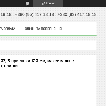
Кошик
-18-18
+380 (95) 417-18-18
+380 (93) 417-18-18
ТА ОПЛАТА
ОБМІН ТА ПОВЕРНЕННЯ
103, 3 присоски 120 мм, максимальне
а, плитки