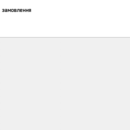
я замовлення