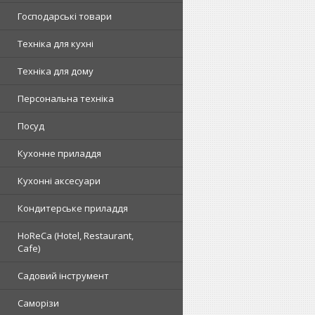
Господарські товари
Техніка для кухні
Техніка для дому
Персональна техніка
Посуд
Кухонне приладдя
Кухонні аксесуари
Кондитерське приладдя
HoReCa (Hotel, Restaurant,
Cafe)
Садовий інструмент
Саморізи