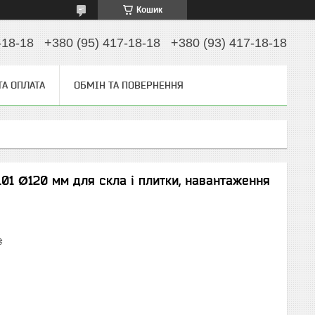
Кошик
-18-18
+380 (95) 417-18-18
+380 (93) 417-18-18
ТА ОПЛАТА
ОБМІН ТА ПОВЕРНЕННЯ
101 Ø120 мм для скла і плитки, навантаження
₴