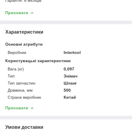
Гарантія: 6 місяців
Приховати
Характеристики
Основні атрибути
Виробник
Intertool
Користувацькі характеристики
Вага (кг)
0,097
Тип
Знімач
Тип запчастин
Шланг
Довжина, мм
500
Страна виробник
Китай
Приховати
Умови доставки