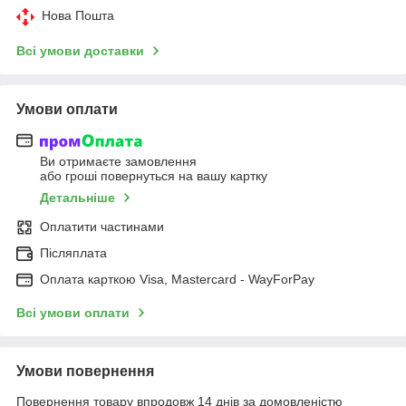
Нова Пошта
Всі умови доставки
Умови оплати
Ви отримаєте замовлення
або гроші повернуться на вашу картку
Детальніше
Оплатити частинами
Післяплата
Оплата карткою Visa, Mastercard - WayForPay
Всі умови оплати
Умови повернення
Повернення товару впродовж 14 днів за домовленістю