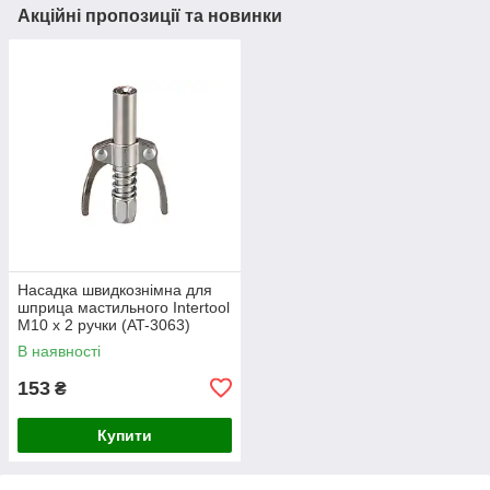
Акційні пропозиції та новинки
Насадка швидкознімна для
шприца мастильного Intertool
M10 x 2 ручки (AT-3063)
В наявності
153
₴
Купити