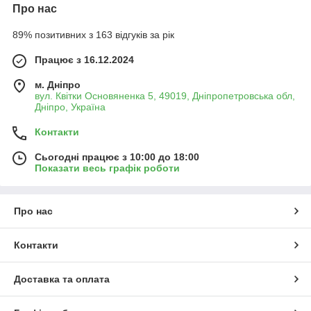
Про нас
89% позитивних з 163 відгуків за рік
Працює з 16.12.2024
м. Дніпро
вул. Квітки Основяненка 5, 49019, Дніпропетровська обл,
Дніпро, Україна
Контакти
Сьогодні працює з 10:00 до 18:00
Показати весь графік роботи
Про нас
Контакти
Доставка та оплата