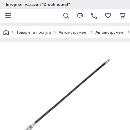
Інтернет-магазин "Zruchno.net"
Товари та послуги
Автоінструмент
Автоінструмент