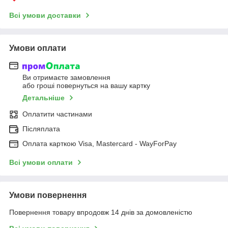
Всі умови доставки
Умови оплати
Ви отримаєте замовлення
або гроші повернуться на вашу картку
Детальніше
Оплатити частинами
Післяплата
Оплата карткою Visa, Mastercard - WayForPay
Всі умови оплати
Умови повернення
Повернення товару впродовж 14 днів за домовленістю