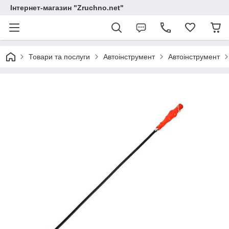
Інтернет-магазин "Zruchno.net"
Товари та послуги
Автоінструмент
Автоінструмент