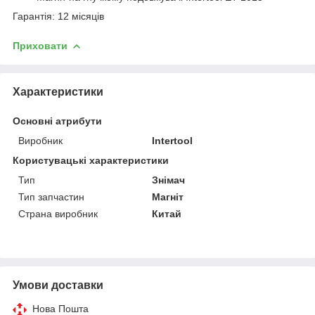
Гарантія: 12 місяців
Приховати
Характеристики
Основні атрибути
Виробник
Intertool
Користувацькі характеристики
Тип
Знімач
Тип запчастин
Магніт
Страна виробник
Китай
Умови доставки
Нова Пошта