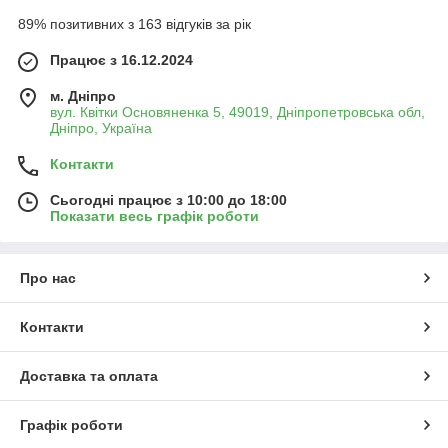
89% позитивних з 163 відгуків за рік
Працює з 16.12.2024
м. Дніпро
вул. Квітки Основяненка 5, 49019, Дніпропетровська обл,
Дніпро, Україна
Контакти
Сьогодні працює з 10:00 до 18:00
Показати весь графік роботи
Про нас
Контакти
Доставка та оплата
Графік роботи