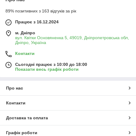
89% позитивних з 163 відгуків за рік
Працює з 16.12.2024
м. Дніпро
вул. Квітки Основяненка 5, 49019, Дніпропетровська обл,
Дніпро, Україна
Контакти
Сьогодні працює з 10:00 до 18:00
Показати весь графік роботи
Про нас
Контакти
Доставка та оплата
Графік роботи