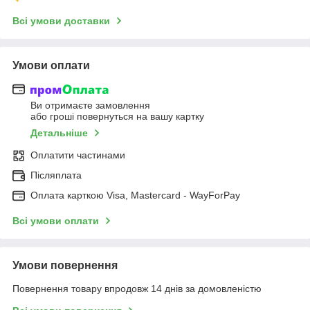
Всі умови доставки
Умови оплати
Ви отримаєте замовлення
або гроші повернуться на вашу картку
Детальніше
Оплатити частинами
Післяплата
Оплата карткою Visa, Mastercard - WayForPay
Всі умови оплати
Умови повернення
Повернення товару впродовж 14 днів за домовленістю