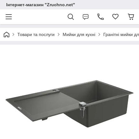
Інтернет-магазин "Zruchno.net"
Товари та послуги
Мийки для кухні
Гранітні мийки дл