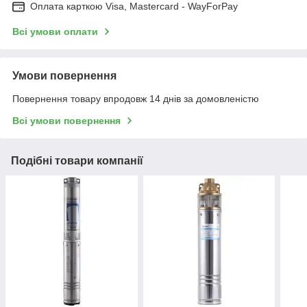
Оплата карткою Visa, Mastercard - WayForPay
Всі умови оплати
Умови повернення
Повернення товару впродовж 14 днів за домовленістю
Всі умови повернення
Подібні товари компанії