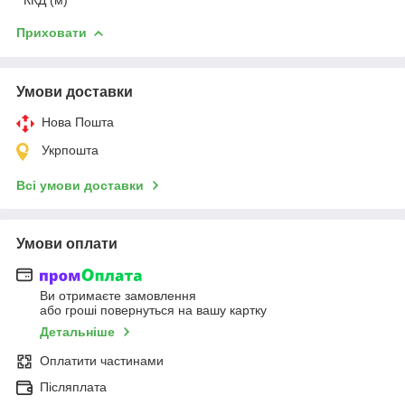
Приховати
Умови доставки
Нова Пошта
Укрпошта
Всі умови доставки
Умови оплати
Ви отримаєте замовлення
або гроші повернуться на вашу картку
Детальніше
Оплатити частинами
Післяплата