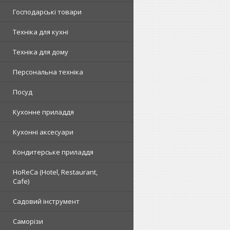
Господарські товари
Техніка для кухні
Техніка для дому
Персональна техніка
Посуд
Кухонне приладдя
Кухонні аксесуари
Кондитерське приладдя
HoReCa (Hotel, Restaurant,
Cafe)
Садовий інструмент
Саморізи