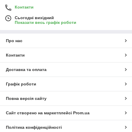
Контакти
Сьогодні вихідний
Показати весь графік роботи
Про нас
Контакти
Доставка та оплата
Графік роботи
Повна версія сайту
Сайт створено на маркетплейсі
Prom.ua
Політика конфіденційності