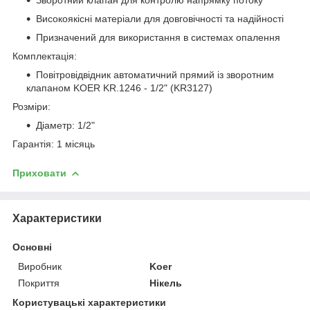
Високоякісні матеріали для довговічності та надійності
Призначений для використання в системах опалення
Комплектація:
Повітровідвідник автоматичний прямий із зворотним
клапаном KOER KR.1246 - 1/2" (KR3127)
Розміри:
Діаметр: 1/2"
Гарантія: 1 місяць
Приховати
Характеристики
Основні
Виробник
Koer
Покриття
Нікель
Користувацькі характеристики