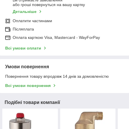
Ви отримаєте замовлення
або гроші повернуться на вашу картку
Детальніше
Оплатити частинами
Післяплата
Оплата карткою Visa, Mastercard - WayForPay
Всі умови оплати
Умови повернення
Повернення товару впродовж 14 днів за домовленістю
Всі умови повернення
Подібні товари компанії