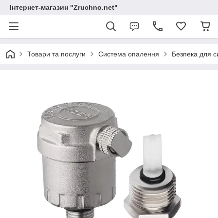
Інтернет-магазин "Zruchno.net"
Товари та послуги
Система опалення
Безпека для 