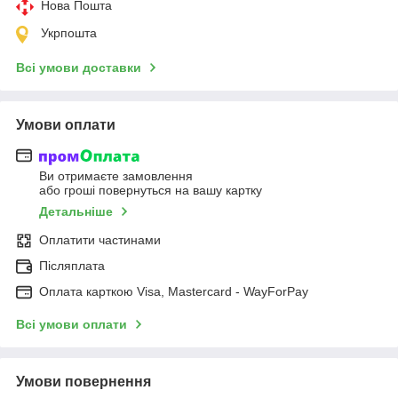
Нова Пошта
Укрпошта
Всі умови доставки
Умови оплати
Ви отримаєте замовлення
або гроші повернуться на вашу картку
Детальніше
Оплатити частинами
Післяплата
Оплата карткою Visa, Mastercard - WayForPay
Всі умови оплати
Умови повернення