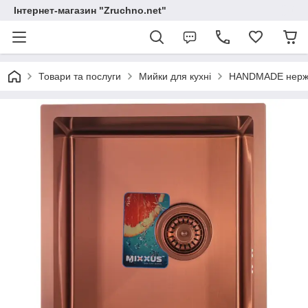
Інтернет-магазин "Zruchno.net"
Товари та послуги
Мийки для кухні
HANDMADE нержа