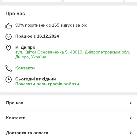
Про нас
90% позитивних з 165 відгуків за рік
Працює з 16.12.2024
м. Дніпро
вул. Квітки Основяненка 5, 49019, Дніпропетровська обл,
Дніпро, Україна
Контакти
Сьогодні вихідний
Показати весь графік роботи
Про нас
Контакти
Доставка та оплата