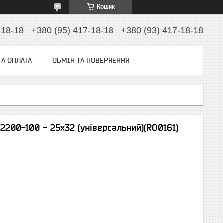
Кошик
-18-18
+380 (95) 417-18-18
+380 (93) 417-18-18
ТА ОПЛАТА
ОБМІН ТА ПОВЕРНЕННЯ
2200-100 - 25x32 (універсальний)(RO0161)