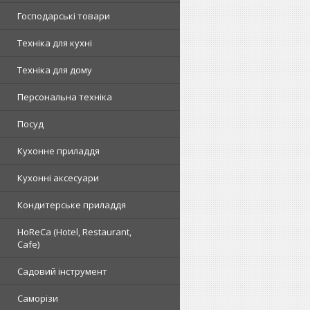
Господарські товари
Техніка для кухні
Техніка для дому
Персональна техніка
Посуд
Кухонне приладдя
Кухонні аксесуари
Кондитерське приладдя
HoReCa (Hotel, Restaurant,
Cafe)
Садовий інструмент
Саморізи