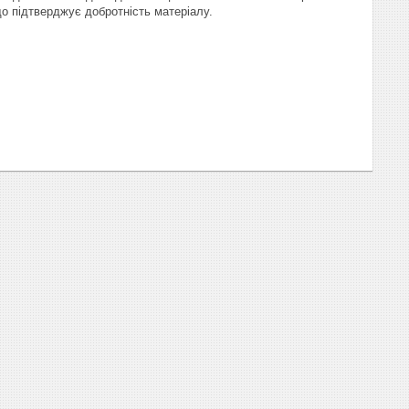
 що підтверджує добротність матеріалу.