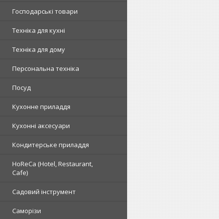
Господарські товари
Техніка для кухні
Техніка для дому
Персональна техніка
Посуд
Кухонне приладдя
Кухонні аксесуари
Кондитерське приладдя
HoReCa (Hotel, Restaurant,
Cafe)
Садовий інструмент
Саморізи