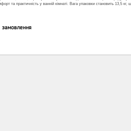
мфорт та практичність у ванній кімнаті. Вага упаковки становить 13,5 кг,
я замовлення