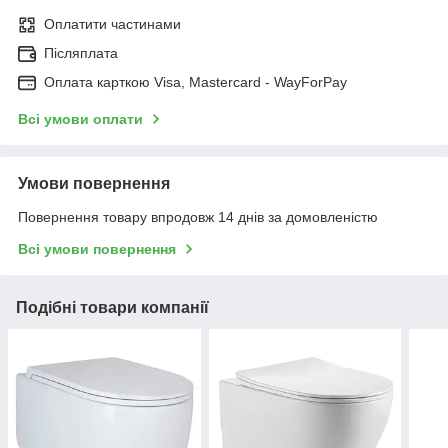
Оплатити частинами
Післяплата
Оплата карткою Visa, Mastercard - WayForPay
Всі умови оплати
Умови повернення
Повернення товару впродовж 14 днів за домовленістю
Всі умови повернення
Подібні товари компанії