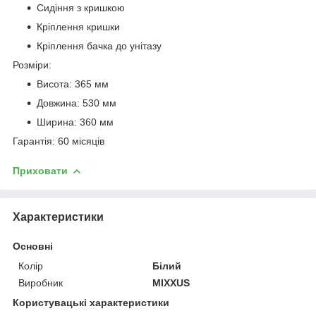
Сидіння з кришкою
Кріплення кришки
Кріплення бачка до унітазу
Розміри:
Висота: 365 мм
Довжина: 530 мм
Ширина: 360 мм
Гарантія: 60 місяців
Приховати
Характеристики
Основні
Колір
Білий
Виробник
MIXXUS
Користувацькі характеристики