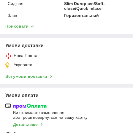
Сидіння
Slim Duroplast/Soft-
close/Quick relase
Злив
Горизонтальний
Приховати
Умови доставки
Нова Пошта
Укрпошта
Всі умови доставки
Умови оплати
Ви отримаєте замовлення
або гроші повернуться на вашу картку
Детальніше