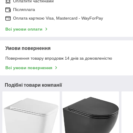
Оплатити частинами
Післяплата
Оплата карткою Visa, Mastercard - WayForPay
Всі умови оплати
Умови повернення
Повернення товару впродовж 14 днів за домовленістю
Всі умови повернення
Подібні товари компанії