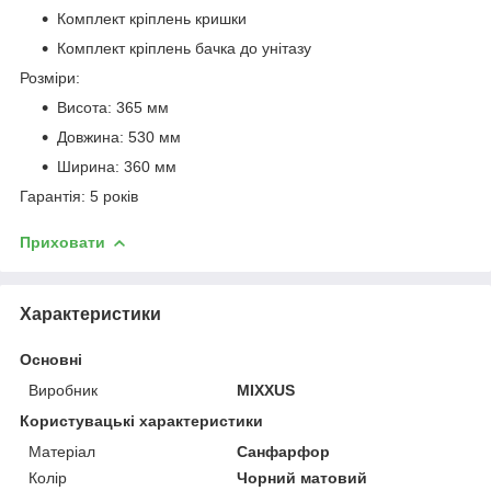
Комплект кріплень кришки
Комплект кріплень бачка до унітазу
Розміри:
Висота: 365 мм
Довжина: 530 мм
Ширина: 360 мм
Гарантія: 5 років
Приховати
Характеристики
Основні
Виробник
MIXXUS
Користувацькі характеристики
Матеріал
Санфарфор
Колір
Чорний матовий