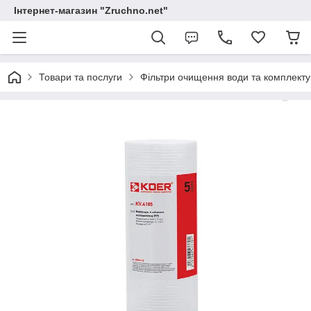
Інтернет-магазин "Zruchno.net"
Товари та послуги
Фільтри очищення води та комплекту