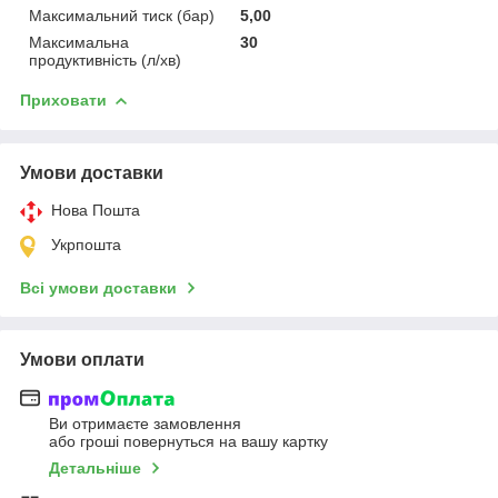
Максимальний тиск (бар)
5,00
Максимальна
30
продуктивність (л/хв)
Приховати
Умови доставки
Нова Пошта
Укрпошта
Всі умови доставки
Умови оплати
Ви отримаєте замовлення
або гроші повернуться на вашу картку
Детальніше