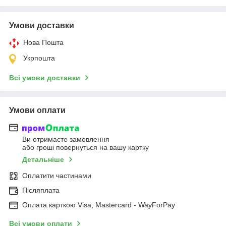
Умови доставки
Нова Пошта
Укрпошта
Всі умови доставки
Умови оплати
Ви отримаєте замовлення
або гроші повернуться на вашу картку
Детальніше
Оплатити частинами
Післяплата
Оплата карткою Visa, Mastercard - WayForPay
Всі умови оплати