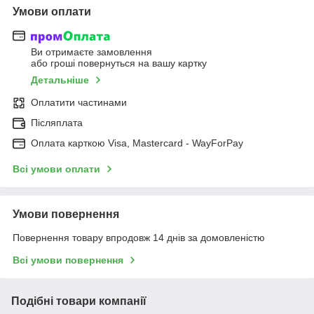
Умови оплати
Ви отримаєте замовлення
або гроші повернуться на вашу картку
Детальніше
Оплатити частинами
Післяплата
Оплата карткою Visa, Mastercard - WayForPay
Всі умови оплати
Умови повернення
Повернення товару впродовж 14 днів за домовленістю
Всі умови повернення
Подібні товари компанії