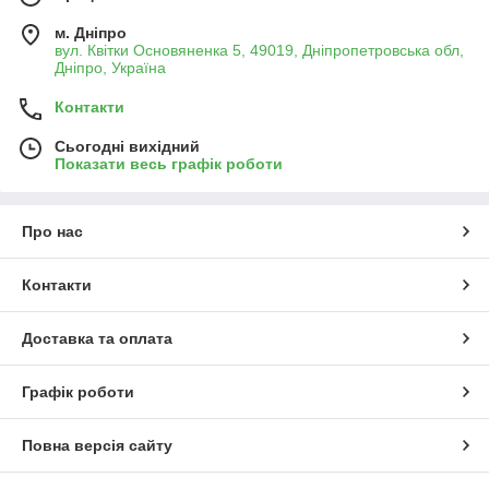
м. Дніпро
вул. Квітки Основяненка 5, 49019, Дніпропетровська обл,
Дніпро, Україна
Контакти
Сьогодні вихідний
Показати весь графік роботи
Про нас
Контакти
Доставка та оплата
Графік роботи
Повна версія сайту