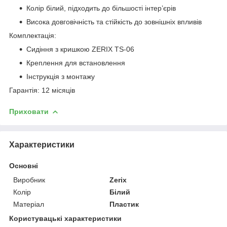
Колір білий, підходить до більшості інтер’єрів
Висока довговічність та стійкість до зовнішніх впливів
Комплектація:
Сидіння з кришкою ZERIX TS-06
Креплення для встановлення
Інструкція з монтажу
Гарантія: 12 місяців
Приховати
Характеристики
Основні
Виробник
Zerix
Колір
Білий
Матеріал
Пластик
Користувацькі характеристики