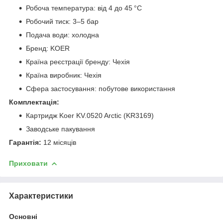
Робоча температура: від 4 до 45 °C
Робочий тиск: 3–5 бар
Подача води: холодна
Бренд: KOER
Країна реєстрації бренду: Чехія
Країна виробник: Чехія
Сфера застосування: побутове використання
Комплектація:
Картридж Koer KV.0520 Arctic (KR3169)
Заводське пакування
Гарантія:
12 місяців
Приховати
Характеристики
Основні