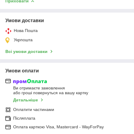
Приховати
Умови доставки
Нова Пошта
Укрпошта
Всі умови доставки
Умови оплати
Ви отримаєте замовлення
або гроші повернуться на вашу картку
Детальніше
Оплатити частинами
Післяплата
Оплата карткою Visa, Mastercard - WayForPay