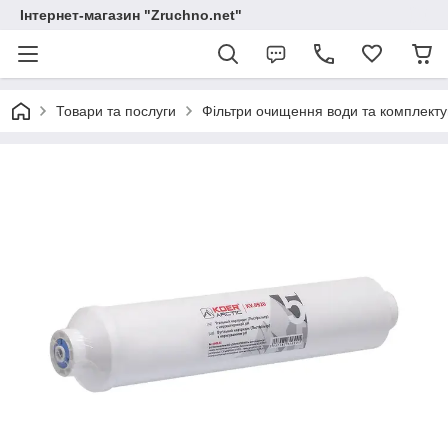
Інтернет-магазин "Zruchno.net"
Товари та послуги
Фільтри очищення води та комплекту