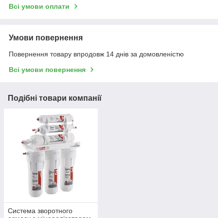
Всі умови оплати
Умови повернення
Повернення товару впродовж 14 днів за домовленістю
Всі умови повернення
Подібні товари компанії
Система зворотного