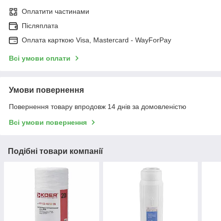
Оплатити частинами
Післяплата
Оплата карткою Visa, Mastercard - WayForPay
Всі умови оплати
Умови повернення
Повернення товару впродовж 14 днів за домовленістю
Всі умови повернення
Подібні товари компанії