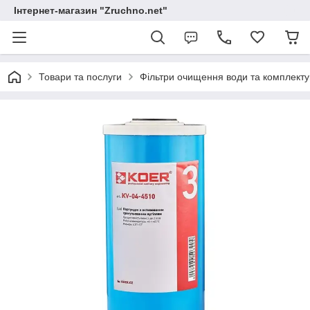
Інтернет-магазин "Zruchno.net"
Товари та послуги
Фільтри очищення води та комплекту