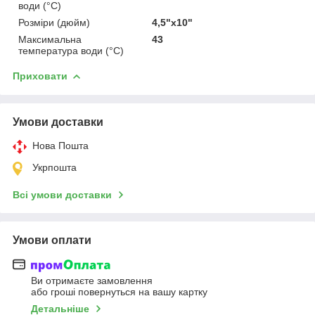
води (°C)
Розміри (дюйм)
4,5"х10"
Максимальна
43
температура води (°C)
Приховати
Умови доставки
Нова Пошта
Укрпошта
Всі умови доставки
Умови оплати
Ви отримаєте замовлення
або гроші повернуться на вашу картку
Детальніше