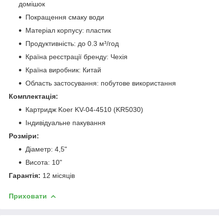
домішок
Покращення смаку води
Матеріал корпусу: пластик
Продуктивність: до 0.3 м³/год
Країна реєстрації бренду: Чехія
Країна виробник: Китай
Область застосування: побутове використання
Комплектація:
Картридж Koer KV-04-4510 (KR5030)
Індивідуальне пакування
Розміри:
Діаметр: 4,5"
Висота: 10"
Гарантія:
12 місяців
Приховати