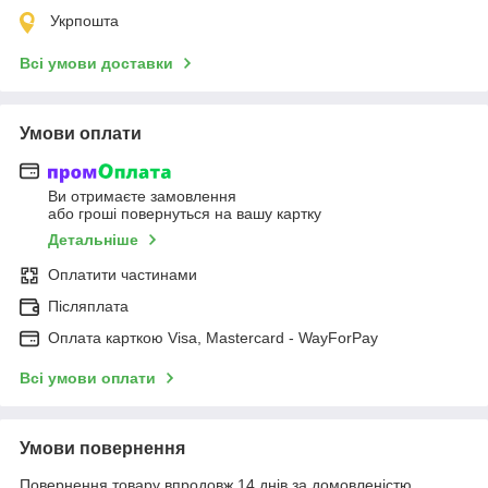
Укрпошта
Всі умови доставки
Умови оплати
Ви отримаєте замовлення
або гроші повернуться на вашу картку
Детальніше
Оплатити частинами
Післяплата
Оплата карткою Visa, Mastercard - WayForPay
Всі умови оплати
Умови повернення
Повернення товару впродовж 14 днів за домовленістю