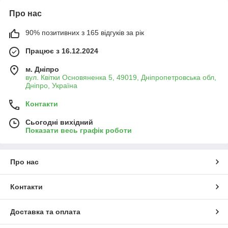
Про нас
90% позитивних з 165 відгуків за рік
Працює з 16.12.2024
м. Дніпро
вул. Квітки Основяненка 5, 49019, Дніпропетровська обл,
Дніпро, Україна
Контакти
Сьогодні вихідний
Показати весь графік роботи
Про нас
Контакти
Доставка та оплата