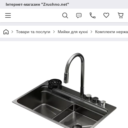
Інтернет-магазин "Zruchno.net"
Товари та послуги
Мийки для кухні
Комплекти нержав