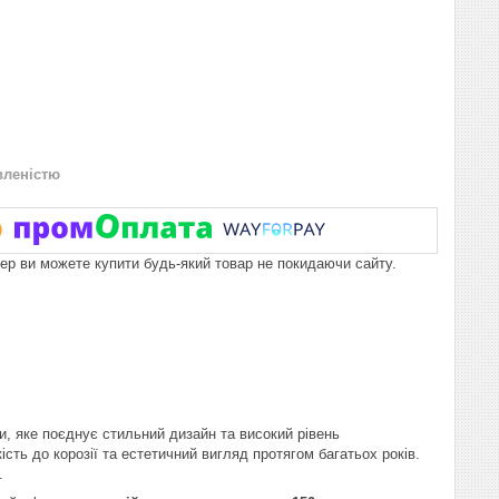
вленістю
пер ви можете купити будь-який товар не покидаючи сайту.
и, яке поєднує стильний дизайн та високий рівень
кість до корозії та естетичний вигляд протягом багатьох років.
.