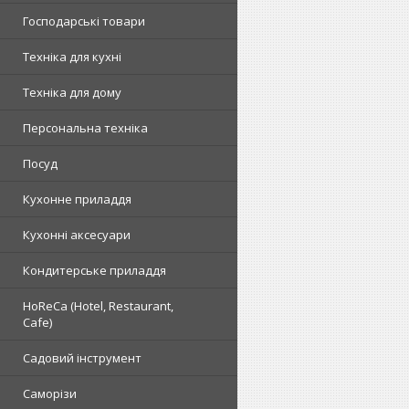
Господарські товари
Техніка для кухні
Техніка для дому
Персональна техніка
Посуд
Кухонне приладдя
Кухонні аксесуари
Кондитерське приладдя
HoReCa (Hotel, Restaurant,
Cafe)
Садовий інструмент
Саморізи