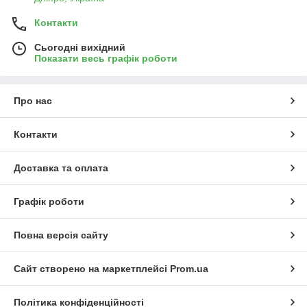
Контакти
Сьогодні вихідний
Показати весь графік роботи
Про нас
Контакти
Доставка та оплата
Графік роботи
Повна версія сайту
Сайт створено на маркетплейсі
Prom.ua
Політика конфіденційності