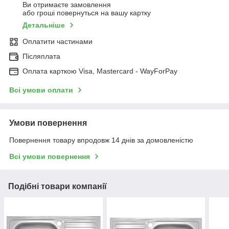
Ви отримаєте замовлення
або гроші повернуться на вашу картку
Детальніше
Оплатити частинами
Післяплата
Оплата карткою Visa, Mastercard - WayForPay
Всі умови оплати
Умови повернення
Повернення товару впродовж 14 днів за домовленістю
Всі умови повернення
Подібні товари компанії