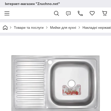
Інтернет-магазин "Zruchno.net"
Товари та послуги
Мийки для кухні
Накладні нержаві