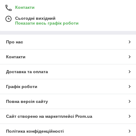
Контакти
Сьогодні вихідний
Показати весь графік роботи
Про нас
Контакти
Доставка та оплата
Графік роботи
Повна версія сайту
Сайт створено на маркетплейсі
Prom.ua
Політика конфіденційності