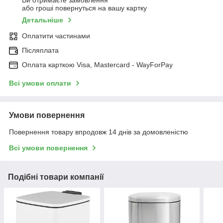
Ви отримаєте замовлення
або гроші повернуться на вашу картку
Детальніше
Оплатити частинами
Післяплата
Оплата карткою Visa, Mastercard - WayForPay
Всі умови оплати
Умови повернення
Повернення товару впродовж 14 днів за домовленістю
Всі умови повернення
Подібні товари компанії