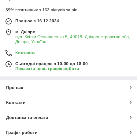
89% позитивних з 163 відгуків за рік
Працює з 16.12.2024
м. Дніпро
вул. Квітки Основяненка 5, 49019, Дніпропетровська обл,
Дніпро, Україна
Контакти
Сьогодні працює з 10:00 до 18:00
Показати весь графік роботи
Про нас
Контакти
Доставка та оплата
Графік роботи