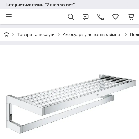
Інтернет-магазин "Zruchno.net"
Товари та послуги
Аксесуари для ванних кімнат
Пол