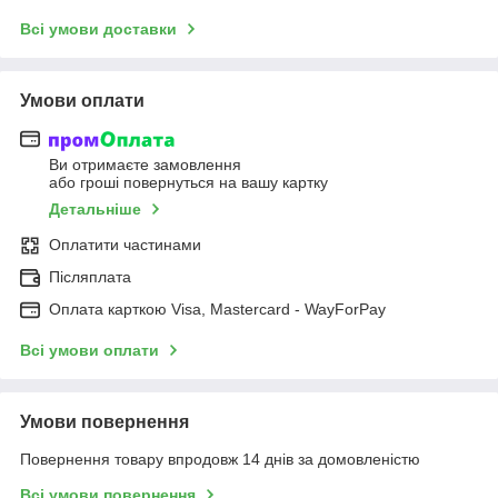
Всі умови доставки
Умови оплати
Ви отримаєте замовлення
або гроші повернуться на вашу картку
Детальніше
Оплатити частинами
Післяплата
Оплата карткою Visa, Mastercard - WayForPay
Всі умови оплати
Умови повернення
Повернення товару впродовж 14 днів за домовленістю
Всі умови повернення