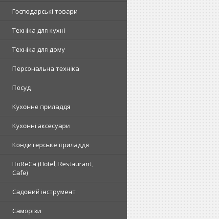
Господарські товари
Техніка для кухні
Техніка для дому
Персональна техніка
Посуд
Кухонне приладдя
Кухонні аксесуари
Кондитерське приладдя
HoReCa (Hotel, Restaurant,
Cafe)
Садовий інструмент
Саморізи