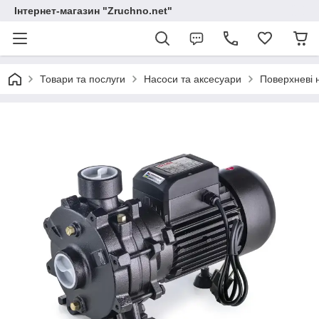
Інтернет-магазин "Zruchno.net"
Товари та послуги
Насоси та аксесуари
Поверхневі 