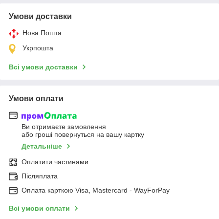
Умови доставки
Нова Пошта
Укрпошта
Всі умови доставки
Умови оплати
Ви отримаєте замовлення
або гроші повернуться на вашу картку
Детальніше
Оплатити частинами
Післяплата
Оплата карткою Visa, Mastercard - WayForPay
Всі умови оплати