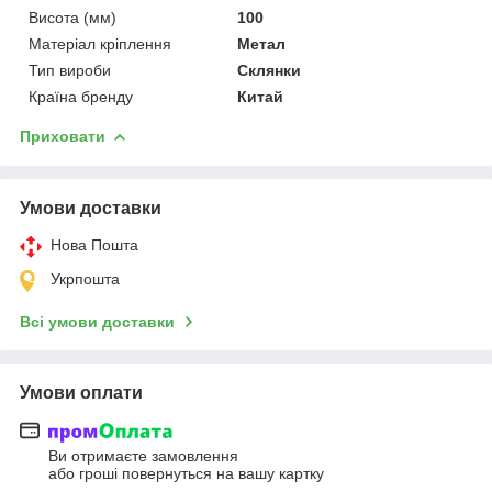
Висота (мм)
100
Матеріал кріплення
Метал
Тип вироби
Склянки
Країна бренду
Китай
Приховати
Умови доставки
Нова Пошта
Укрпошта
Всі умови доставки
Умови оплати
Ви отримаєте замовлення
або гроші повернуться на вашу картку