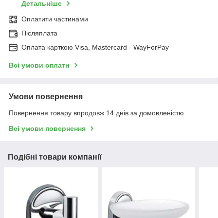
Детальніше
Оплатити частинами
Післяплата
Оплата карткою Visa, Mastercard - WayForPay
Всі умови оплати
Умови повернення
Повернення товару впродовж 14 днів за домовленістю
Всі умови повернення
Подібні товари компанії